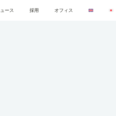
ュース
採用
オフィス