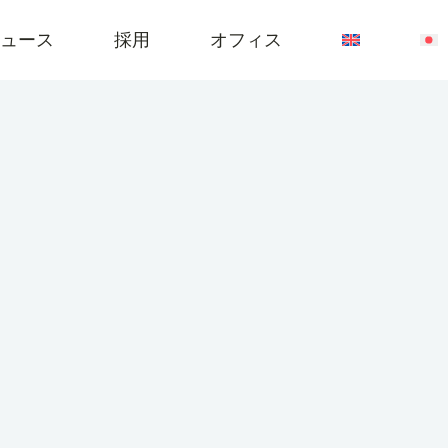
ュース
採用
オフィス