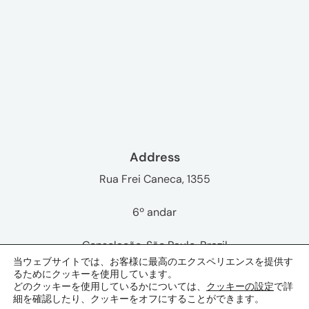
Address
Rua Frei Caneca, 1355
6º andar
Consolação, São Paulo,
Brazil
当ウェブサイトでは、お客様に最高のエクスペリエンスを提供す
るためにクッキーを使用しています。
どのクッキーを使用しているかについては、
クッキーの設定
で詳
細を確認したり、クッキーをオフにすることができます。