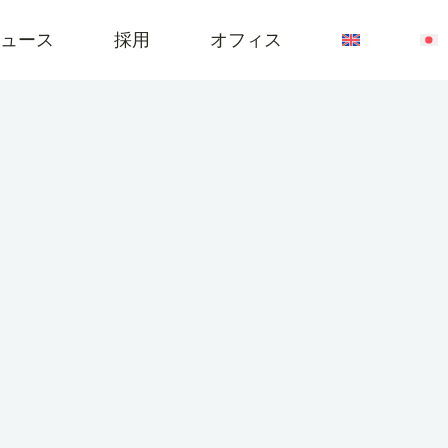
ュース
採用
オフィス