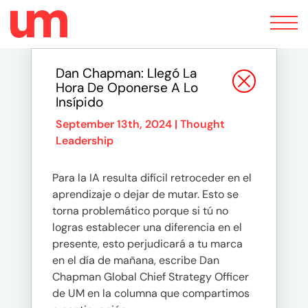
Toggle
navigation
Dan Chapman: Llegó La
Hora De Oponerse A Lo
Insípido
September 13th, 2024 |
Thought
Leadership
Para la IA resulta difícil retroceder en el
aprendizaje o dejar de mutar. Esto se
torna problemático porque si tú no
logras establecer una diferencia en el
presente, esto perjudicará a tu marca
en el día de mañana, escribe Dan
Chapman Global Chief Strategy Officer
de UM en la columna que compartimos