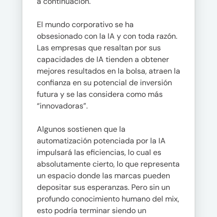
a continuación.
El mundo corporativo se ha
obsesionado con la IA y con toda razón.
Las empresas que resaltan por sus
capacidades de IA tienden a obtener
mejores resultados en la bolsa, atraen la
confianza en su potencial de inversión
futura y se las considera como más
“innovadoras”.
Algunos sostienen que la
automatización potenciada por la IA
impulsará las eficiencias, lo cual es
absolutamente cierto, lo que representa
un espacio donde las marcas pueden
depositar sus esperanzas. Pero sin un
profundo conocimiento humano del mix,
esto podría terminar siendo un